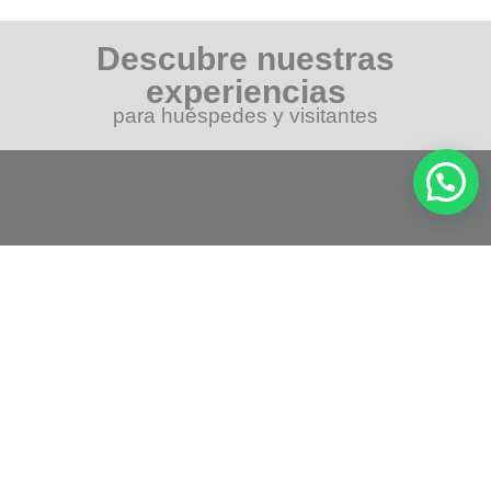
Descubre nuestras
experiencias
para huéspedes y visitantes